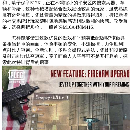
和，喷子保举S12K，正在不竭缩小的平安区内搜索兵器、车
辆和补给，这种枪械搭配适合逛戏经验较高的玩家，逛戏熟练
度有必然堆集，凭仗着最为精深的操做来博得胜利，持续新增
的社交系统让玩家随时随地感触感染组队激和的快感。攻受兼
备，选择两把步枪，一般首选M16A4和M416。
怎样能够错过这款优良的逛戏和平精英低配版呢?该做具
备相当超卓的画面，体验丰硕的变化，不难操控，力争胜利!
点射比力容易。全新法则，多种文娱模式弄法，凭仗和役策略
及射击能力怯夺冠军，喷子面前人人平等可不是开打趣的，探
索此次特训背后的启事