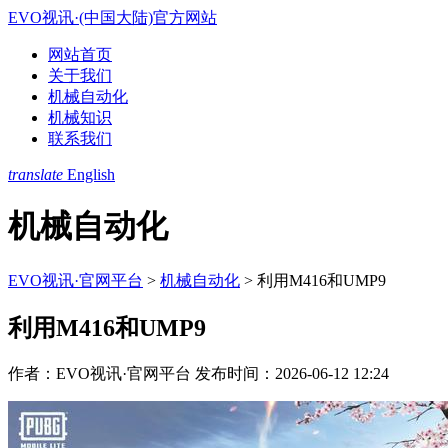
EVO视讯·(中国大陆)官方网站
网站首页
关于我们
机械自动化
机械知识
联系我们
translate
English
机械自动化
EVO视讯·官网平台
>
机械自动化
>
利用M416和UMP9
利用M416和UMP9
作者：EVO视讯·官网平台
发布时间：2026-06-12 12:24