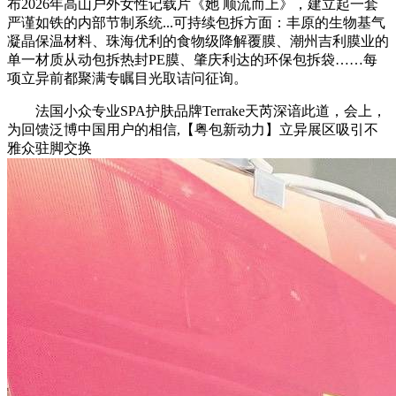
布2026年高山户外女性记载片《她 顺流而上》，建立起一套
严谨如铁的内部节制系统...可持续包拆方面：丰原的生物基气
凝晶保温材料、珠海优利的食物级降解覆膜、潮州吉利膜业的
单一材质从动包拆热封PE膜、肇庆利达的环保包拆袋……每
项立异前都聚满专瞩目光取诘问征询。
法国小众专业SPA护肤品牌Terrake天芮深谙此道，会上，
为回馈泛博中国用户的相信,【粤包新动力】立异展区吸引不
雅众驻脚交换