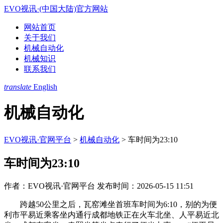
EVO视讯·(中国大陆)官方网站
网站首页
关于我们
机械自动化
机械知识
联系我们
translate
English
机械自动化
EVO视讯·官网平台
>
机械自动化
>
车时间为23:10
车时间为23:10
作者：EVO视讯·官网平台
发布时间：2026-05-15 11:51
跨越50公里之后，瓦窑滩坐首班车时间为6:10，别的为便
利市平易近乘客坐内通行成都地铁正在火车北坐、人平易近北