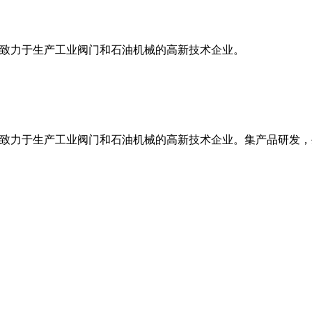
专业致力于生产工业阀门和石油机械的高新技术企业。
家专业致力于生产工业阀门和石油机械的高新技术企业。集产品研