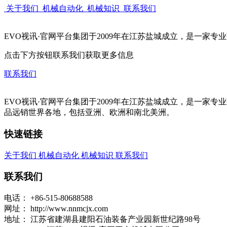
关于我们
机械自动化
机械知识
联系我们
EVO视讯·官网平台集团于2009年在江苏盐城成立，是一家
点击下方按钮联系我们获取更多信息
联系我们
EVO视讯·官网平台集团于2009年在江苏盐城成立，是一
品远销世界各地，包括亚洲、欧洲和南北美洲。
快速链接
关于我们
机械自动化
机械知识
联系我们
联系我们
电话：
+86-515-80688588
网址：
http://www.nnmcjx.com
地址：
江苏省建湖县建阳石油装备产业园新世纪路98号