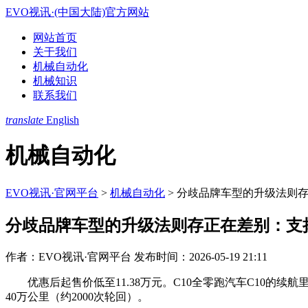
EVO视讯·(中国大陆)官方网站
网站首页
关于我们
机械自动化
机械知识
联系我们
translate
English
机械自动化
EVO视讯·官网平台
>
机械自动化
>
分歧品牌车型的升级法则存
分歧品牌车型的升级法则存正在差别：支撑
作者：EVO视讯·官网平台
发布时间：2026-05-19 21:11
优惠后起售价低至11.38万元。C10全零跑汽车C10的续
40万公里（约2000次轮回）。