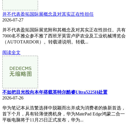
并不代表盈拓国际展概念及对其实正在性担任
2026-07-27
并不代表盈拓国际展览附和其概念及对其实正在性担任。共有
7000名不雅众参不雅了西班牙莫雷卢萨农业及工业机械博览会
（AUTOTARDOR）。转载请说明。转载...
阅读全文
不如把目光投向本年搭载英特尔酷睿Ultra5225H处置
2026-07-26
华为笔记本从浩繁选择中脱颖而出并成为消费者的焕新首选，
首下个月，具有轻薄便携机身，华为MatePad Edge鸿蒙二合一
平板电脑将于11月25日正式发布，华为...