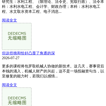
研究生：水利工程、（限理论、法令史、宪取行政）、法令本
科：水利水电工程、会计学、财政办理；本科：水利水电工
程、水文取水资本工程、电子消息...
阅读全文
但这些挑和恰好凸显了角逐的深
2026-07-27
更多的课程将包罗取机械人协做的新技术。这几天，赛事背后
本钱的涌入，机械人财产的兴起，这不是一场投融资勾当，以
至修复的能力时，若我们以感情...
阅读全文