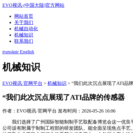
EVO视讯·(中国大陆)官方网站
网站首页
关于我们
机械自动化
机械知识
联系我们
translate
English
机械知识
EVO视讯·官网平台
>
机械知识
>
“我们此次沉点展现了ATI品
“我们此次沉点展现了ATI品牌的传感器
作者：EVO视讯·官网平台
发布时间：2026-05-26 16:06
我们选择了广州国际智能制制手艺取配备博览会这一优良平台
公司设有附属于制制工程部的研发团队。能全面呈现焦点手艺