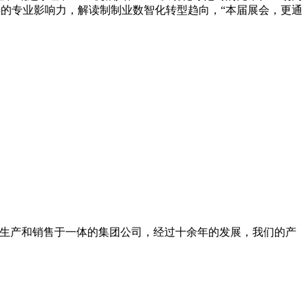
范畴的专业影响力，解读制制业数智化转型趋向，“本届展会，更通
发，生产和销售于一体的集团公司，经过十余年的发展，我们的产