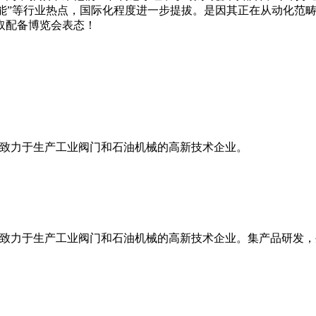
具身智能”等行业热点，国际化程度进一步提拔。是因其正在从动化
取配备博览会表态！
专业致力于生产工业阀门和石油机械的高新技术企业。
家专业致力于生产工业阀门和石油机械的高新技术企业。集产品研