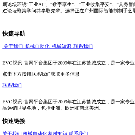
期论坛环绕“工业AI”、“数字孪生”、“工业收集平安”、“
过论坛鞭策学问共享取先辈。选择正在广州国际智能制制手艺
快捷导航
关于我们
机械自动化
机械知识
联系我们
EVO视讯·官网平台集团于2009年在江苏盐城成立，是一家
点击下方按钮联系我们获取更多信息
联系我们
EVO视讯·官网平台集团于2009年在江苏盐城成立，是一
品远销世界各地，包括亚洲、欧洲和南北美洲。
快速链接
关于我们
机械自动化
机械知识
联系我们