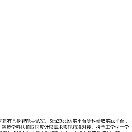
具身智能尝试室、Sim2Real仿实平台等科研取实践平台，
，鞭策学科扶植取国度计谋需求实现精准对接。授予工学学士学