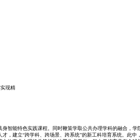
求实现精
能特色实践课程。同时鞭策学取公共办理学科的融合，学院建有
人才，建立“跨学科、跨场景、跨系统”的新工科培育系统。此中