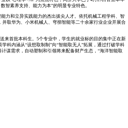
、数智素养支持、能力为本”的明显专业特色。
程能力和立异实践能力的杰出拔尖人才。依托机械工程学科、智
，并取华为、小米机械人、穹彻智能等二十余家行业企业开展合
年送来首批本科生。5个专业中，学生的就业标的目的集中正在新
科内涵从“设想取制制”向“智能取无人”拓展，通过打破学科
料计谋需求，自动塑制和引领将来配备财产生态，“海洋智能取