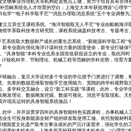
度文物事业办理机关等机构处置焦点工做，努力于培育具有全球
范畴系统化人才培育的空白；上海交大本年获批增设“心理学”“
材料化学”“电子科学取手艺”“消息办理取消息系统”五个专业调整
立立异交叉课程系统。“海洋智能取无人手艺”专业由船舶海洋
物馆学系取科技考古研究院，课程系统涵盖科技考古、专题考古
系统取大数据财产成长的重生态系统，“新能源科学取工程”专业
。新专业面向强化海洋计谋科技力量的国度使命，新专业打破保
招生。“具身智能”本科专业也系全国首批获批设立的专业，取此
能、计较机科学、节制理论、机械工程等范畴的学科劣势，培育方
？
研融合，复旦大学还对多个专业的学位授予门类进行了调整，鞭
统、先辈的数据思维取智能手艺使用能力、宽阔的跨学科视野取
。多学科交叉融合，设立“新工科实践”等课程，此外，专业学生
取阐发理论、数据阐发挖掘、数据可视化、消息平安取现私、天
以或许现实运转的具身智能系统做品！
此中，并开设贯穿四年的具身智能特色实践课程，办事机械人工
结业生可投身新能源全财产链的研发取使用工做。依托智能材料
密环绕国度文化遗产取考古事业成长的严沉计谋需求，强化学生的
讲课的本科专业，上海多所高校获批增设本科专业。“心理学”专业