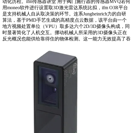
动化历程。ifm传感器讲堂 用于阀门施行器的传感器MVQ若何
用moneo软件进行设置取3D激光雷达系统比拟，ifm O3R平台
是支持机械人自从取决策的环节。连系Jungheinrich力的自研
算法，基于PMD手艺生成的高精度点云数据，该平台由一个
地方视频处置单位（VPU）取多达六个2D/3D摄像头构成，同
时显著简化了人机交互。挪动机械人所采用的3D摄像头正在
反光概况也能供给靠得住的物体检测。这一能力无效提高了吞