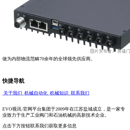
做为内部物流范畴70余年的全球领先供应商。
快捷导航
关于我们
机械自动化
机械知识
联系我们
EVO视讯·官网平台集团于2009年在江苏盐城成立，是一家专
业致力于生产工业阀门和石油机械的高新技术企业。
点击下方按钮联系我们获取更多信息