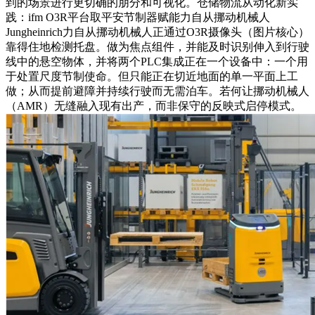
到的场景进行更切确的朋分和可视化。仓储物流从动化新实
践：ifm O3R平台取平安节制器赋能力自从挪动机械人
Jungheinrich力自从挪动机械人正通过O3R摄像头（图片核心）
靠得住地检测托盘。做为焦点组件，并能及时识别伸入到行驶
线中的悬空物体，并将两个PLC集成正在一个设备中：一个用
于处置尺度节制使命。但只能正在切近地面的单一平面上工
做；从而提前避障并持续行驶而无需泊车。若何让挪动机械人
（AMR）无缝融入现有出产，而非保守的反映式启停模式。