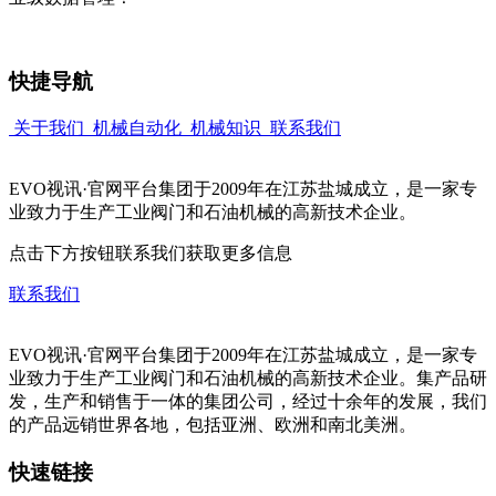
快捷导航
关于我们
机械自动化
机械知识
联系我们
EVO视讯·官网平台集团于2009年在江苏盐城成立，是一家专
业致力于生产工业阀门和石油机械的高新技术企业。
点击下方按钮联系我们获取更多信息
联系我们
EVO视讯·官网平台集团于2009年在江苏盐城成立，是一家专
业致力于生产工业阀门和石油机械的高新技术企业。集产品研
发，生产和销售于一体的集团公司，经过十余年的发展，我们
的产品远销世界各地，包括亚洲、欧洲和南北美洲。
快速链接