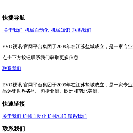
快捷导航
关于我们
机械自动化
机械知识
联系我们
EVO视讯·官网平台集团于2009年在江苏盐城成立，是一家
点击下方按钮联系我们获取更多信息
联系我们
EVO视讯·官网平台集团于2009年在江苏盐城成立，是一
品远销世界各地，包括亚洲、欧洲和南北美洲。
快速链接
关于我们
机械自动化
机械知识
联系我们
联系我们