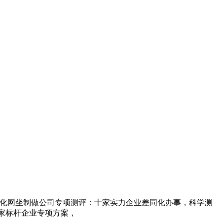
定制化网坐制做公司专项测评：十家实力企业差同化办事，科学测
十家标杆企业专项方案，