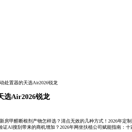
挪动处置器的天选Air2026锐龙
选Air2026锐龙
6新房甲醛断根剂产物怎样选？清点无效的几种方式！2026年
证AI搜刮带来的商机增加？2026年网坐扶植公司赋能指南：