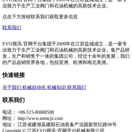
业致力于生产工业阀门和石油机械的高新技术企业。
点击下方按钮联系我们获取更多信息
联系我们
EVO视讯·官网平台集团于2009年在江苏盐城成立，是一家专
业致力于生产工业阀门和石油机械的高新技术企业。集产品研
发，生产和销售于一体的集团公司，经过十余年的发展，我们
的产品远销世界各地，包括亚洲、欧洲和南北美洲。
快速链接
关于我们
机械自动化
机械知识
联系我们
联系我们
电话：
+86-515-80688588
网址：
http://www.nnmcjx.com
地址：
江苏省建湖县建阳石油装备产业园新世纪路98号
Copyright © 江苏EVO视讯·官网平台机械有限公司