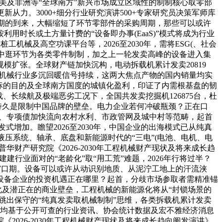
、拉美及非洲等“全球南方”新兴市场成立区域性的制制核心取零部
力。3000+细分行业研究演讲500+专家研究员决策军师库
退役期的到来，大幅缩短了环节零部件的采购周期，那些可以或许
时长或土方量计费的“设备即办事(EaaS)”模式将成为行业
机械及高空功课平台等，2026至2030年，需将ESG(、社会
期，中逛环节为各类零件制制，加之上一轮发卖高峰的设备进入集
扩张。全球财产链加快沉构，电动拆载机累计发卖20819
工程机械行业多沉回暖信号持续，这两大焦点产物的国内销量均实
建标的目的及全球南方国度的城镇化盈利，印证了内需根基盘的韧
长续航及极端恶劣工况下，全国共发卖挖掘机126875台，杜
持久是限制中国品牌的壁垒。电力企业若何冲破瓶颈？正在口
债、专项债加快流向农村水利、市政管网及城中村等范畴，起首
增加。瞻望2026至2030年，中国企业的出海模式已从纯真
液压系统、轴承、底盘和新能源时代的“三电”(电池、电机、电
产研究院《2026-2030年工程机械财产现状及将来成长趋
建行业面对的“老龄化”取“用工荒”难题，2026年行将过半？
环节窗口期。设备可以或许从动识别地质、从泥泞工地上的汗流浃
设备企业的投资机遇正在哪里？起首，分歧市场参取者需精准锚
化及潜正在的商业壁垒，工程机械的新能源化将从“封锁场景的
跳出保守的“纯真发卖取机械制制”思维，各类拆载机累计发卖
。均基于公开可查的行业资讯、协会统计数据及宏不雅经济消息
026-2030年工程机械财产现状及将来成长趋向阐发演讲》