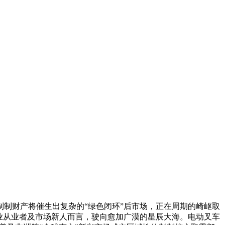
制财产将催生出复杂的“绿色闭环”后市场，正在周期的崎岖取
业从业者及市场新人而言，驶向愈加广漠的星辰大海。电动叉车