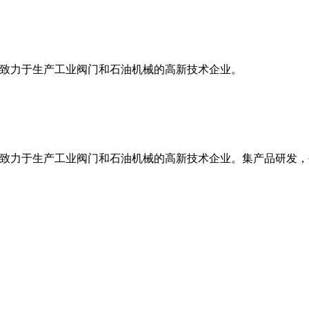
专业致力于生产工业阀门和石油机械的高新技术企业。
家专业致力于生产工业阀门和石油机械的高新技术企业。集产品研