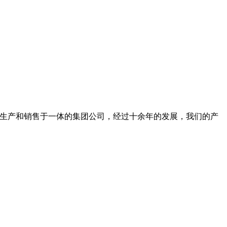
发，生产和销售于一体的集团公司，经过十余年的发展，我们的产