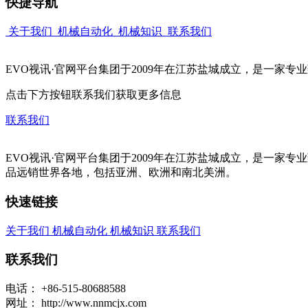
快捷导航
关于我们
机械自动化
机械知识
联系我们
EVO视讯·官网平台集团于2009年在江苏盐城成立，是一家
点击下方按钮联系我们获取更多信息
联系我们
EVO视讯·官网平台集团于2009年在江苏盐城成立，是一
品远销世界各地，包括亚洲、欧洲和南北美洲。
快速链接
关于我们
机械自动化
机械知识
联系我们
联系我们
电话：
+86-515-80688588
网址：
http://www.nnmcjx.com