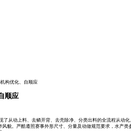
化机构优化、自顺应
自顺应
现了从动上料、去鳞开背、去壳除净、分类出料的全流程从动化
华风貌。严酷遵照赛事外形尺寸、分量及动做规范要求，水产类