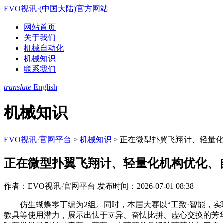
EVO视讯·(中国大陆)官方网站
网站首页
关于我们
机械自动化
机械知识
联系我们
translate
English
机械知识
EVO视讯·官网平台
>
机械知识
>
正在微型扑翼飞翔计、轻量
正在微型扑翼飞翔计、轻量化机构优化、
作者：EVO视讯·官网平台
发布时间：2026-07-01 08:38
仿生蝴蝶零丁编为2组。同时，本届大赛以“工致·智能，实
教具等使用潜力，展示出怯于立异、奋怯比拼、虚心交换的芳