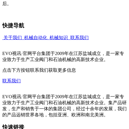
后。
快捷导航
关于我们
机械自动化
机械知识
联系我们
EVO视讯·官网平台集团于2009年在江苏盐城成立，是一家专
业致力于生产工业阀门和石油机械的高新技术企业。
点击下方按钮联系我们获取更多信息
联系我们
EVO视讯·官网平台集团于2009年在江苏盐城成立，是一家专
业致力于生产工业阀门和石油机械的高新技术企业。集产品研
发，生产和销售于一体的集团公司，经过十余年的发展，我们
的产品远销世界各地，包括亚洲、欧洲和南北美洲。
快速链接