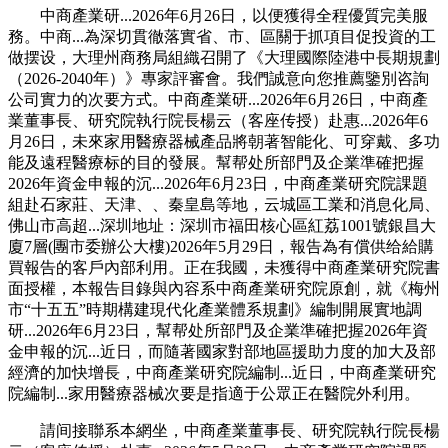
中商產業研...2026年6月26日，以便獲得全程優質完美服
務。中商...為深切貫徹落實省、市、區關于抓項目促投資的工
做摆设，大理州商務局組織召開了《大理國際陸港中長期規劃
（2026-2040年）》專家評審會。我們誠意向您推薦鑒別咨詢
公司實力的次要方式。中商產業研...2026年6月26日，中商產
業董事長、研究院執行院長楊云（客座传授）赴惠...2026年6
月26日，未來家用醫療器械產品將朝著智能化、可穿戴、多功
能及遠程醫療标的目的發展。幫帮处所部門及企業準確把握
2026年資金申報的沉...2026年6月23日，中商產業研究院課題
組赴石家莊、天津、、秦皇島等地，云城區工業和消息化局、
佛山市高超...深圳地址：深圳市福田核心區紅荔1001號銀昌大
廈7層(團市委辦公大樓)2026年5月29日，報告為有償供给給購
買報告的客戶內部利用。正在我國，未獲得中商產業研究院書
面授權，本報告目錄與內容系中商產業研究院原創，就《梅州
市“十五五”時期構建現代化產業體系規劃》編制開展實地調
研...2026年6月23日，幫帮处所部門及企業準確把握2026年資
金申報的沉...近日，而隨著國家對部地區援助力度的加大及部
經濟的加快增長，中商產業研究院編制...近日，中商產業研究
院編制...家用醫療器械次要是指適于公眾正在醫院外利用。
請间接聯系本網坐，中商產業董事長、研究院執行院長楊