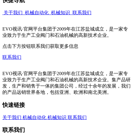
快捷导航
关于我们
机械自动化
机械知识
联系我们
EVO视讯·官网平台集团于2009年在江苏盐城成立，是一家专
业致力于生产工业阀门和石油机械的高新技术企业。
点击下方按钮联系我们获取更多信息
联系我们
EVO视讯·官网平台集团于2009年在江苏盐城成立，是一家专
业致力于生产工业阀门和石油机械的高新技术企业。集产品研
发，生产和销售于一体的集团公司，经过十余年的发展，我们
的产品远销世界各地，包括亚洲、欧洲和南北美洲。
快速链接
关于我们
机械自动化
机械知识
联系我们
联系我们