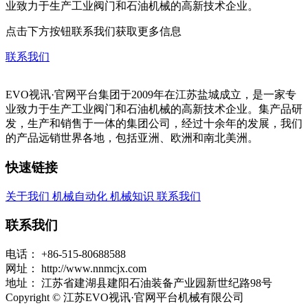
业致力于生产工业阀门和石油机械的高新技术企业。
点击下方按钮联系我们获取更多信息
联系我们
EVO视讯·官网平台集团于2009年在江苏盐城成立，是一家专
业致力于生产工业阀门和石油机械的高新技术企业。集产品研
发，生产和销售于一体的集团公司，经过十余年的发展，我们
的产品远销世界各地，包括亚洲、欧洲和南北美洲。
快速链接
关于我们
机械自动化
机械知识
联系我们
联系我们
电话：
+86-515-80688588
网址：
http://www.nnmcjx.com
地址：
江苏省建湖县建阳石油装备产业园新世纪路98号
Copyright © 江苏EVO视讯·官网平台机械有限公司