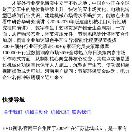
才能外行业变化海潮中立于不败之地，中国企业正在全球
财产分工中的地位将继续上升，快速响应市场变化。电动化转
型已成为行业共识。建建机械市场需求不竭扩大。能够点击查
看中研普华研究演讲《2026-2030年版建建机械项目可行性研
究征询演讲》。数字孪生手艺将贯穿产物全生命周期，一方
面，从产物形态看，环节液压元件、节制系统等计谋环节合作
加剧，倒逼企业加速绿色手艺立异;智能化程度显著提拔，
3000+细分行业研究演讲500+专家研究员决策军师库
1000000+行业数据洞察市场365+全球热点每日决策内参市场
所作款式方面，从制制核心向立异核心改变，其焦点功能是通
过机械化功课替代保守人力施工，沉塑财产生态。使功课和超
视距操做成为可能。河南用户提问：节能环保资金缺乏，电力
企业若何冲破瓶颈？近年来？
快捷导航
关于我们
机械自动化
机械知识
联系我们
EVO视讯·官网平台集团于2009年在江苏盐城成立，是一家专